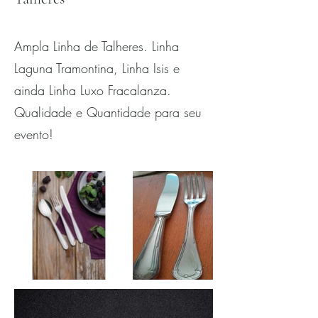
Ampla Linha de Talheres. Linha
Laguna Tramontina, Linha Isis e
ainda Linha Luxo Fracalanza.
Qualidade e Quantidade para seu
evento!